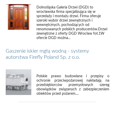
Dolnośląska Galeria Drzwi (DGD) to
wrocławska firma specjalizująca się w
sprzedaży i montażu drzwi. Firma oferuje
szeroki wybór drzwi zewnętrznych i
wewnętrznych, pochodzących od
renomowanych polskich producentów.Drzwi
zewnętrzne z oferty DGD Wrocław fot.1W
ofercie DGD można...
Gaszenie iskier mgłą wodną - systemy
autorstwa Firefly Poland Sp. z o.o.
Polskie prawo budowlane i przepisy o
ochronie przeciwpożarowej nakładają na
przedsiębiorców przemysłowych szereg
obowiązków związanych z zabezpieczeniem
obiektów przed pożarem....