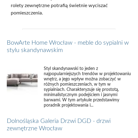
rolety zewnętrzne potrafią świetnie wyciszać
pomieszczenia.
BowArte Home Wrocław - meble do sypialni w
stylu skandynawskim
Styl skandynawski to jeden z
najpopularniejszych trendów w projektowaniu
wnętrz, a jego wpływ można zobaczyć w
różnych pomieszczeniach, w tym w
sypialniach. Charakteryzuje się prostotą,
minimalistycznym podejściem i jasnymi
barwami. W tym artykule przedstawimy
poradnik projektowania i...
Dolnośląska Galeria Drzwi DGD - drzwi
zewnętrzne Wrocław