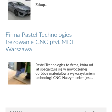
Zakup...
Firma Pastel Technologies -
frezowanie CNC płyt MDF
Warszawa
Pastel Technologies to firma, która od
lat specjalizuje się w nowoczesnej
obróbce materiałów z wykorzystaniem
technologii CNC. Naszym celem jest...