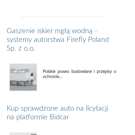
Gaszenie iskier mgłą wodną -
systemy autorstwa Firefly Poland
Sp. z o.o.
Polskie prawo budowlane i przepisy o
ochronie...
Kup sprawdzone auto na licytacji
na platformie Bidcar