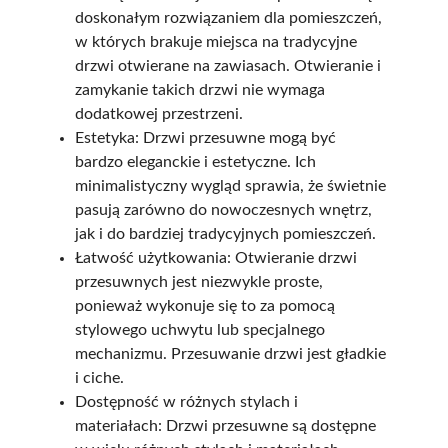
doskonałym rozwiązaniem dla pomieszczeń,
w których brakuje miejsca na tradycyjne
drzwi otwierane na zawiasach. Otwieranie i
zamykanie takich drzwi nie wymaga
dodatkowej przestrzeni.
Estetyka: Drzwi przesuwne mogą być
bardzo eleganckie i estetyczne. Ich
minimalistyczny wygląd sprawia, że świetnie
pasują zarówno do nowoczesnych wnętrz,
jak i do bardziej tradycyjnych pomieszczeń.
Łatwość użytkowania: Otwieranie drzwi
przesuwnych jest niezwykle proste,
ponieważ wykonuje się to za pomocą
stylowego uchwytu lub specjalnego
mechanizmu. Przesuwanie drzwi jest gładkie
i ciche.
Dostępność w różnych stylach i
materiałach: Drzwi przesuwne są dostępne