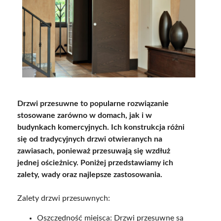
Drzwi przesuwne to popularne rozwiązanie
stosowane zarówno w domach, jak i w
budynkach komercyjnych. Ich konstrukcja różni
się od tradycyjnych drzwi otwieranych na
zawiasach, ponieważ przesuwają się wzdłuż
jednej ościeżnicy. Poniżej przedstawiamy ich
zalety, wady oraz najlepsze zastosowania.
Zalety drzwi przesuwnych:
Oszczędność miejsca: Drzwi przesuwne są