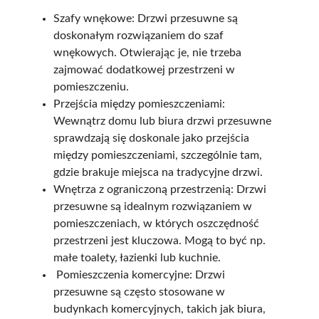
Szafy wnękowe: Drzwi przesuwne są
doskonałym rozwiązaniem do szaf
wnękowych. Otwierając je, nie trzeba
zajmować dodatkowej przestrzeni w
pomieszczeniu.
Przejścia między pomieszczeniami:
Wewnątrz domu lub biura drzwi przesuwne
sprawdzają się doskonale jako przejścia
między pomieszczeniami, szczególnie tam,
gdzie brakuje miejsca na tradycyjne drzwi.
Wnętrza z ograniczoną przestrzenią: Drzwi
przesuwne są idealnym rozwiązaniem w
pomieszczeniach, w których oszczędność
przestrzeni jest kluczowa. Mogą to być np.
małe toalety, łazienki lub kuchnie.
Pomieszczenia komercyjne: Drzwi
przesuwne są często stosowane w
budynkach komercyjnych, takich jak biura,