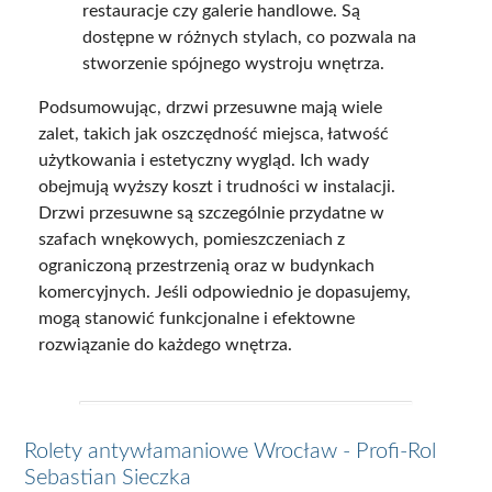
restauracje czy galerie handlowe. Są
dostępne w różnych stylach, co pozwala na
stworzenie spójnego wystroju wnętrza.
Podsumowując, drzwi przesuwne mają wiele
zalet, takich jak oszczędność miejsca, łatwość
użytkowania i estetyczny wygląd. Ich wady
obejmują wyższy koszt i trudności w instalacji.
Drzwi przesuwne są szczególnie przydatne w
szafach wnękowych, pomieszczeniach z
ograniczoną przestrzenią oraz w budynkach
komercyjnych. Jeśli odpowiednio je dopasujemy,
mogą stanowić funkcjonalne i efektowne
rozwiązanie do każdego wnętrza.
Rolety antywłamaniowe Wrocław - Profi-Rol
Sebastian Sieczka