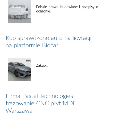
Polskie prawo budowlane i przepisy o
ochronie...
Kup sprawdzone auto na licytacji
na platformie Bidcar
Zakup...
Firma Pastel Technologies -
frezowanie CNC płyt MDF
Warszawa